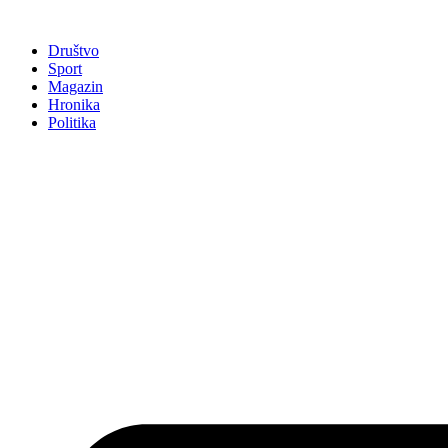
Društvo
Sport
Magazin
Hronika
Politika