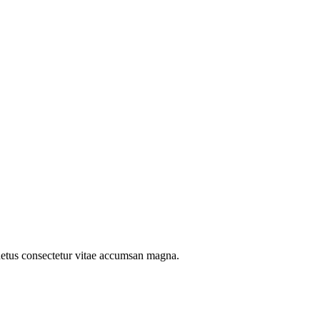
a netus consectetur vitae accumsan magna.