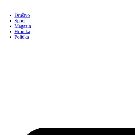
Društvo
Sport
Magazin
Hronika
Politika