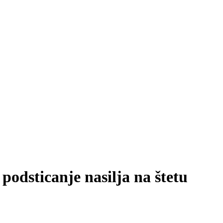
ticanje nasilja na štetu