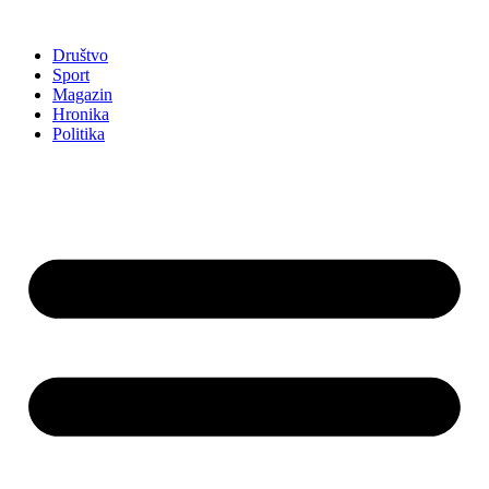
Društvo
Sport
Magazin
Hronika
Politika